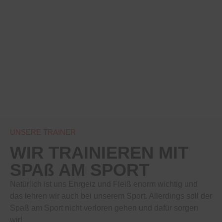
UNSERE TRAINER
WIR TRAINIEREN MIT
SPAß AM SPORT
Natürlich ist uns Ehrgeiz und Fleiß enorm wichtig und
das lehren wir auch bei unserem Sport. Allerdings soll der
Spaß am Sport nicht verloren gehen und dafür sorgen
wir!