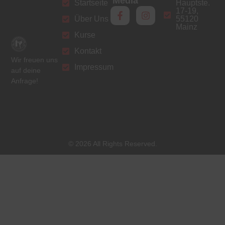
Media
Startseite
Hauptste.
17-19,
Über Uns
55120
Mainz
Kurse
Kontakt
Wir freuen uns
Impressum
auf deine
Anfrage!
© 2026 All Rights Reserved.