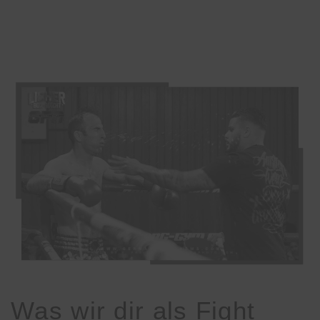
Was wir dir als Fight